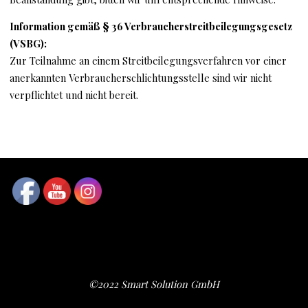
Information gemäß § 36 Verbraucherstreitbeilegungsgesetz
(VSBG):
Zur Teilnahme an einem Streitbeilegungsverfahren vor einer
anerkannten Verbraucherschlichtungsstelle sind wir nicht
verpflichtet und nicht bereit.
©2022 Smart Solution GmbH