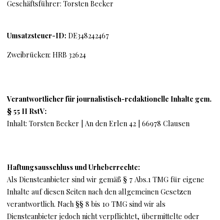
Geschäftsführer: Torsten Becker
Umsatzsteuer-ID:
DE348242467
Zweibrücken: HRB 32624
Verantwortlicher für journalistisch-redaktionelle Inhalte gem.
§ 55 II RstV:
Inhalt: Torsten Becker | An den Erlen 42 | 66978 Clausen
Haftungsausschluss und Urheberrechte:
Als Diensteanbieter sind wir gemäß § 7 Abs.1 TMG für eigene
Inhalte auf diesen Seiten nach den allgemeinen Gesetzen
verantwortlich. Nach §§ 8 bis 10 TMG sind wir als
Diensteanbieter jedoch nicht verpflichtet, übermittelte oder