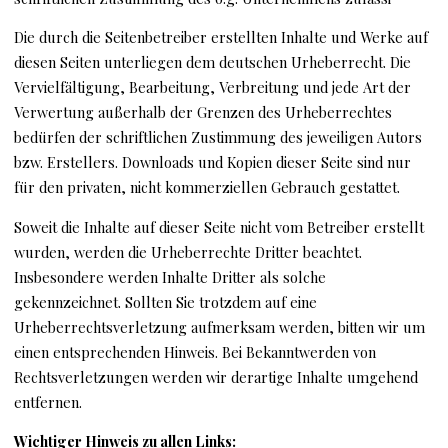
Die durch die Seitenbetreiber erstellten Inhalte und Werke auf
diesen Seiten unterliegen dem deutschen Urheberrecht. Die
Vervielfältigung, Bearbeitung, Verbreitung und jede Art der
Verwertung außerhalb der Grenzen des Urheberrechtes
bedürfen der schriftlichen Zustimmung des jeweiligen Autors
bzw. Erstellers. Downloads und Kopien dieser Seite sind nur
für den privaten, nicht kommerziellen Gebrauch gestattet.
Soweit die Inhalte auf dieser Seite nicht vom Betreiber erstellt
wurden, werden die Urheberrechte Dritter beachtet.
Insbesondere werden Inhalte Dritter als solche
gekennzeichnet. Sollten Sie trotzdem auf eine
Urheberrechtsverletzung aufmerksam werden, bitten wir um
einen entsprechenden Hinweis. Bei Bekanntwerden von
Rechtsverletzungen werden wir derartige Inhalte umgehend
entfernen.
Wichtiger Hinweis zu allen Links: