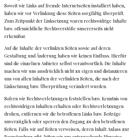
Soweit wir Links auf fremde Internetseiten installiert haben,
haben wir vor Verlinkung diese Seiten sorgfältig überprüft.
Zum Zeitpunkt der Linksetzung waren rechtswidrige Inhalte
bzw. offensichtliche Rechtsverstöße unsererseits nicht
erkennbar.
Auf die Inhalte der verlinkten Seiten sowie auf deren
Gestaltung und Änderung haben wir keinen Einfluss. Hierfür
sind die einzelnen Anbieter selbst verantwortlich. Die Inhalte
machen wir uns ausdrücklich nicht zu eigen und distanzieren
uns von allen Inhalten der verlinkten Seiten, die nach der
Linksetzung bzw. Überprüfung verändert wurden.
Sofern wir Rechtsverletzungen feststellen bzw. Kenntnis von
rechtswidrigen Inhalten erhalten oder Rechtsverletzungen
drohen, entfernen wir die betroffenen Links bzw. Beiträge
unverzüglich oder sperren den Zugang zu den betroffenen
Seiten. Falls wir auf Seiten verweisen, deren Inhalt Anlass zur
Beanstandung gibt, bitten wir um entsprechende Hinweise.