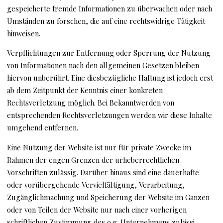
gespeicherte fremde Informationen zu überwachen oder nach
Umständen zu forschen, die auf eine rechtswidrige Tätigkeit
hinweisen.
Verpflichtungen zur Entfernung oder Sperrung der Nutzung
von Informationen nach den allgemeinen Gesetzen bleiben
hiervon unberührt. Eine diesbezügliche Haftung ist jedoch erst
ab dem Zeitpunkt der Kenntnis einer konkreten
Rechtsverletzung möglich. Bei Bekanntwerden von
entsprechenden Rechtsverletzungen werden wir diese Inhalte
umgehend entfernen.
Eine Nutzung der Website ist nur für private Zwecke im
Rahmen der engen Grenzen der urheberrechtlichen
Vorschriften zulässig. Darüber hinaus sind eine dauerhafte
oder vorübergehende Vervielfältigung, Verarbeitung,
Zugänglichmachung und Speicherung der Website im Ganzen
oder von Teilen der Website nur nach einer vorherigen
schriftlichen Zustimmung des o.g. Unternehmens zulässi